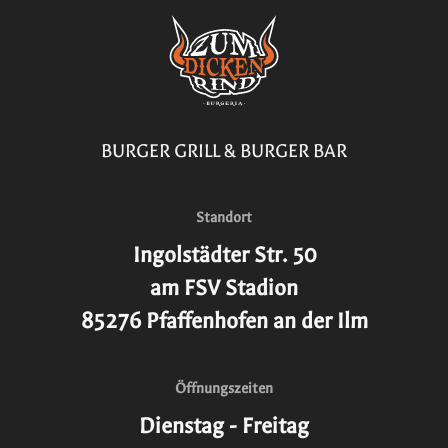
BURGER GRILL & BURGER BAR
Standort
Ingolstädter Str. 50
am FSV Stadion
85276 Pfaffenhofen an der Ilm
Öffnungszeiten
Dienstag - Freitag