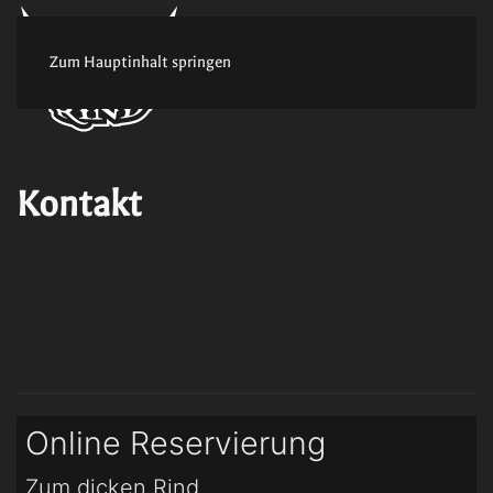
Zum Hauptinhalt springen
Kontakt