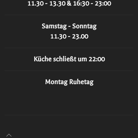
11.30 - 13.30 & 16:30 - 23:00
Samstag - Sonntag
11.30 - 23.00
Küche schließt um 22:00
Montag Ruhetag