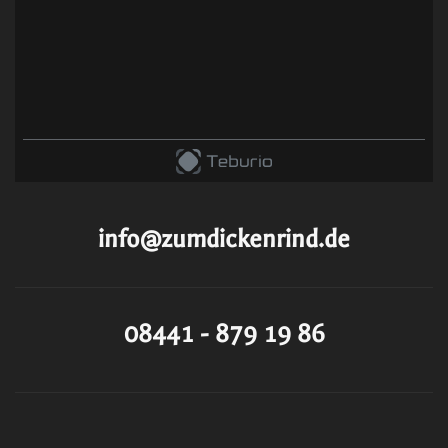
info@zumdickenrind.de
08441 - 879 19 86